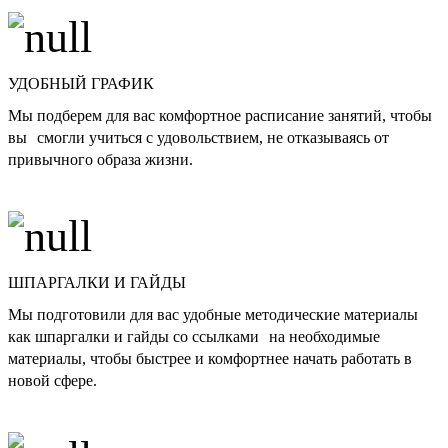
УДОБНЫЙ ГРАФИК
Мы подберем для вас комфортное расписание занятий, чтобы
вы смогли учиться с удовольствием, не отказываясь от
привычного образа жизни.
ШПАРГАЛКИ И ГАЙДЫ
Мы подготовили для вас удобные методические материалы
как шпаргалки и гайды со ссылками на необходимые
материалы, чтобы быстрее и комфортнее начать работать в
новой сфере.