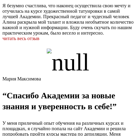
Я безумно счастлива, что наконец осуществила свою мечту и
отучилась на курсе художественной татуировки в самой
лучшей Академии. Прекрасный педагог и чудесный человек
Алина раскрыла мой талант и вложила необъятное количество
важной и нужной информации. Буду очень скучать по нашим
практическим урокам, было весело и интересно.
читать весь отзыв
Мария Максимова
“Спасибо Академии за новые
знания и уверенность в себе!”
У меня приличный опыт обучения на различных курсах и
площадках, я случайно попала на сайт Академии и решила
попробовать пройти курсы мастера по депиляции. Меня