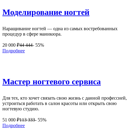
Моделирование ногтей
Наращивание ногтей — одна из самых востребованных
процедур в сфере маникюра.
20 000
₽
44 444
- 55%
Подробнее
Мастер ногтевого сервиса
Для тех, кто хочет связать свою жизнь с данной профессией,
устроиться работать в салон красоты или открыть свою
ногтевую студию.
51 000
₽
113 333
- 55%
Подробнее