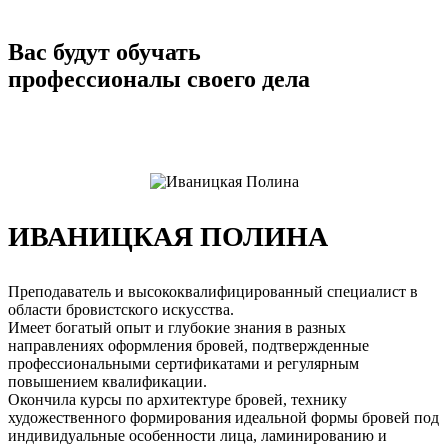
Вас будут обучать
профессионалы своего дела
ИВАНИЦКАЯ ПОЛИНА
Преподаватель и высококвалифицированный специалист в
области бровистского искусства.
Имеет богатый опыт и глубокие знания в разных
направлениях оформления бровей, подтвержденные
профессиональными сертификатами и регулярным
повышением квалификации.
Окончила курсы по архитектуре бровей, технику
художественного формирования идеальной формы бровей под
индивидуальные особенности лица, ламинированию и