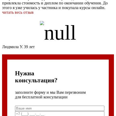
привлекла стоимость и диплом по окончании обучения. До
этого я уже училась у частника и покупала курсы онлайн.
читать весь отзыв
Людмила У. 39 лет
Нужна
консультация?
заполните форму и мы Вам перезвоним
для бесплатной консультации