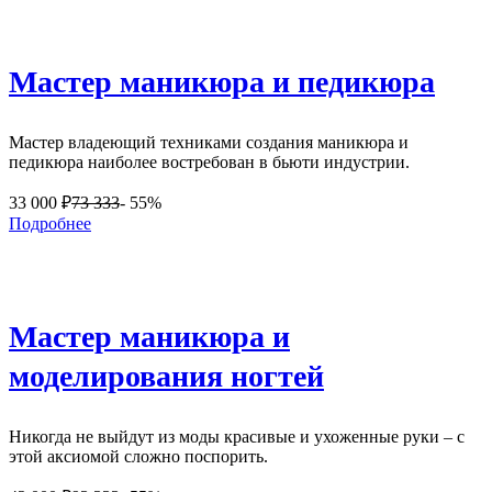
Мастер маникюра и педикюра
Мастер владеющий техниками создания маникюра и
педикюра наиболее востребован в бьюти индустрии.
33 000
₽
73 333
- 55%
Подробнее
Мастер маникюра и
моделирования ногтей
Никогда не выйдут из моды красивые и ухоженные руки – с
этой аксиомой сложно поспорить.