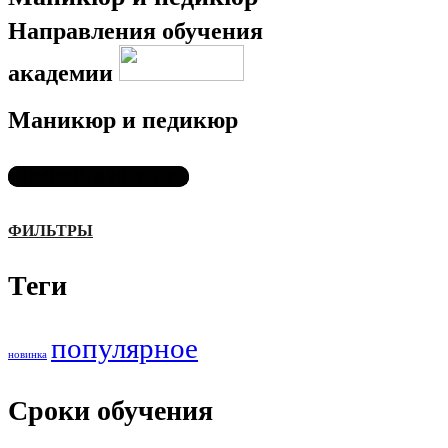
Направления обучения
академии
Маникюр и педикюр
ПОМОЩЬ В ПОДБОРЕ
ФИЛЬТРЫ
Теги
популярное
новинка
Сроки обучения