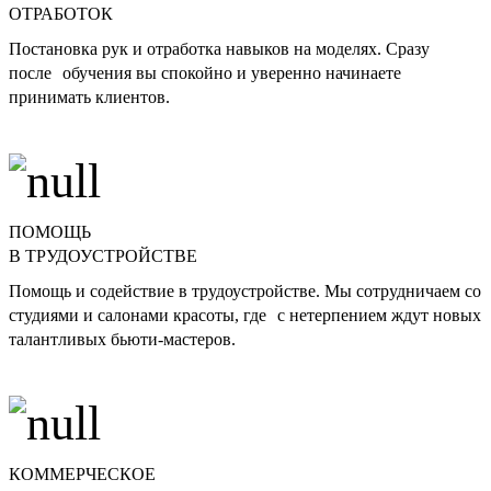
ОТРАБОТОК
Постановка рук и отработка навыков на моделях. Сразу
после обучения вы спокойно и уверенно начинаете
принимать клиентов.
ПОМОЩЬ
В ТРУДОУСТРОЙСТВЕ
Помощь и содействие в трудоустройстве. Мы сотрудничаем со
студиями и салонами красоты, где с нетерпением ждут новых
талантливых бьюти-мастеров.
КОММЕРЧЕСКОЕ