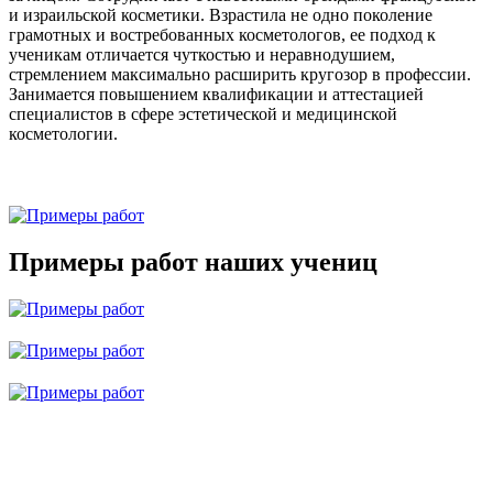
и израильской косметики. Взрастила не одно поколение
грамотных и востребованных косметологов, ее подход к
ученикам отличается чуткостью и неравнодушием,
стремлением максимально расширить кругозор в профессии.
Занимается повышением квалификации и аттестацией
специалистов в сфере эстетической и медицинской
косметологии.
Примеры работ наших учениц