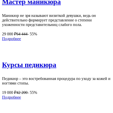
Мастер маникюра
Маникюр не зря называют визиткой девушки, ведь он
действительно формирует представление о степени
ухоженности представительниц слабого пола.
29 000
₽
64 444
- 55%
Подробнее
Курсы педикюра
Педикюр – это востребованная процедура по уходу за кожей и
ногтями стопы.
19 000
₽
42 200
- 55%
Подробнее