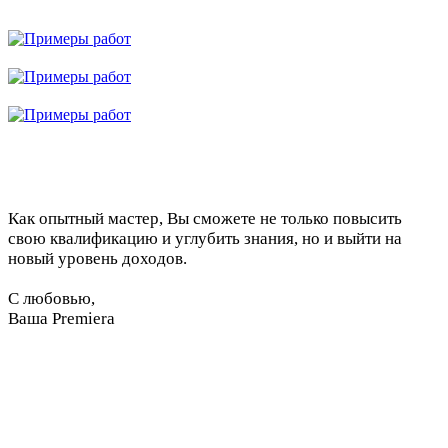
Как опытный мастер, Вы сможете не только повысить
свою квалификацию и углубить знания, но и выйти на
новый уровень доходов.
С любовью,
Ваша Premiera