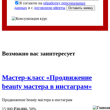
Я согласен на
обработку персональных
данных
и с
договором оферты
Возможно вас заинтересует
Мастер-класс «Продвижение
beauty мастера в инстаграм»
Продвижение beauty мастера в инстаграм
15 000
₽
30 000
- 50%