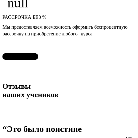
РАССРОЧКА БЕЗ %
Мы предоставляем возможность оформить беспроцентную
рассрочку на приобретение любого курса.
ЗАПИСАТЬСЯ
Отзывы
наших учеников
“Это было поистине