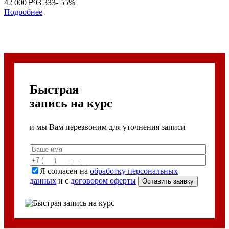
42 000
₽
93 333
- 55%
Подробнее
Быстрая
запись на курс
и мы Вам перезвоним для уточнения записи
Я согласен на
обработку персональных
данных
и с
договором оферты