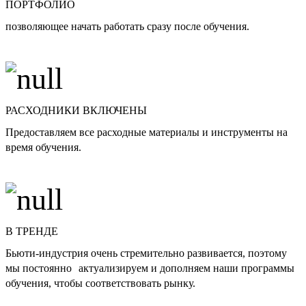
ПОРТФОЛИО
позволяющее начать работать сразу после обучения.
РАСХОДНИКИ ВКЛЮЧЕНЫ
Предоставляем все расходные материалы и инструменты на
время обучения.
В ТРЕНДЕ
Бьюти-индустрия очень стремительно развивается, поэтому
мы постоянно актуализируем и дополняем наши программы
обучения, чтобы соответствовать рынку.