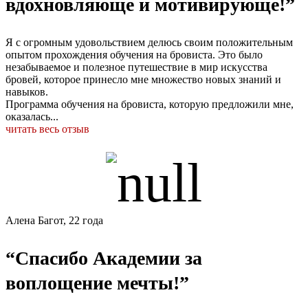
вдохновляюще и мотивирующе!”
Я с огромным удовольствием делюсь своим положительным
опытом прохождения обучения на бровиста. Это было
незабываемое и полезное путешествие в мир искусства
бровей, которое принесло мне множество новых знаний и
навыков.
Программа обучения на бровиста, которую предложили мне,
оказалась...
читать весь отзыв
Алена Багот, 22 года
“Спасибо Академии за
воплощение мечты!”