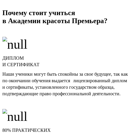
Почему стоит учиться
в Академии красоты Премьера?
ДИПЛОМ
И СЕРТИФИКАТ
Наши ученики могут быть спокойны за свое будущее, так как
по окончании обучения выдается лицензированный диплом
и сертификаты, установленного государством образца,
подтверждающие право профессиональной деятельности.
80% ПРАКТИЧЕСКИХ