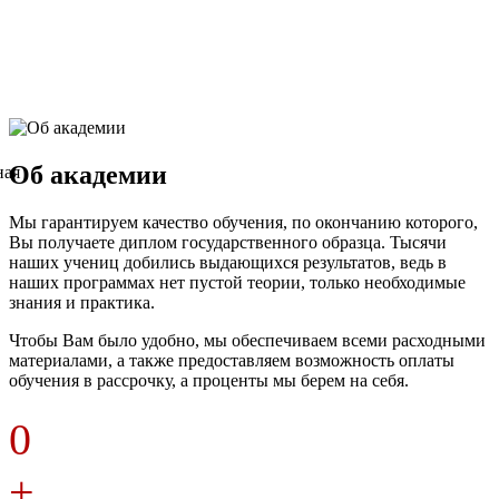
Об академии
Мы гарантируем качество обучения, по окончанию которого,
Вы получаете диплом государственного образца. Тысячи
наших учениц добились выдающихся результатов, ведь в
наших программах нет пустой теории, только необходимые
знания и практика.
Чтобы Вам было удобно, мы обеспечиваем всеми расходными
материалами, а также предоставляем возможность оплаты
обучения в рассрочку, а проценты мы берем на себя.
0
+