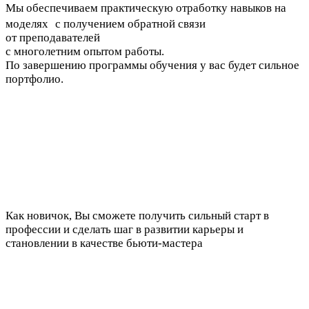
Мы обеспечиваем практическую отработку навыков на
моделях с получением обратной связи
от преподавателей
с многолетним опытом работы.
По завершению программы обучения у вас будет сильное
портфолио.
Как новичок, Вы сможете получить сильный старт в
профессии и сделать шаг в развитии карьеры и
становлении в качестве бьюти-мастера