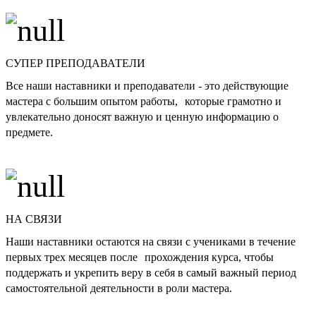
СУПЕР ПРЕПОДАВАТЕЛИ
Все наши наставники и преподаватели - это действующие
мастера с большим опытом работы, которые грамотно и
увлекательно доносят важную и ценную информацию о
предмете.
НА СВЯЗИ
Наши наставники остаются на связи с учениками в течение
первых трех месяцев после прохождения курса, чтобы
поддержать и укрепить веру в себя в самый важный период
самостоятельной деятельности в роли мастера.