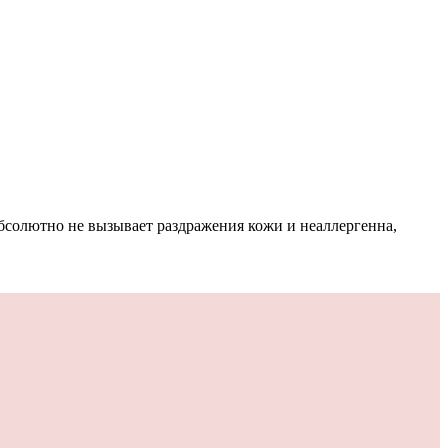
абсолютно не вызывает раздражения кожи и неаллергенна,