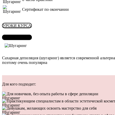
Сертификат по окончании
УРОКИ КУРСА
ЗАПИСАТЬСЯ
Сахарная депиляция (шугаринг) является современной альтерн
поэтому очень популярна
Для кого подходит:
Для новичков, без опыта работы в сфере депиляции
Практикующим специалистам в области эстетической косме
Девушкам, желающих освоить мастерство для себя