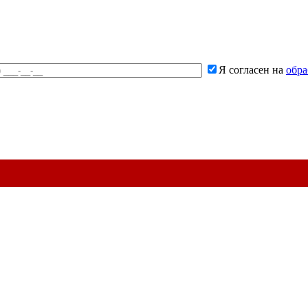
Я согласен на
обра