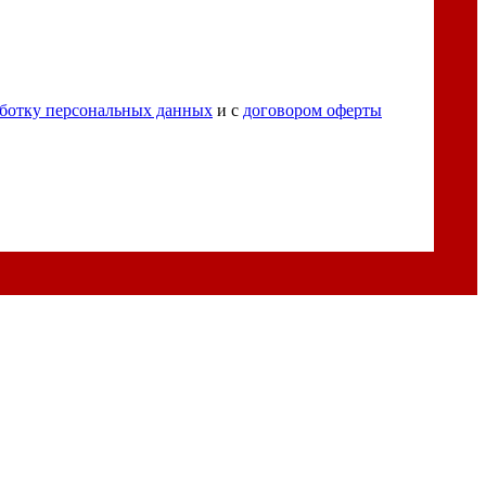
ботку персональных данных
и с
договором оферты