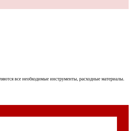
вляются все необходимые инструменты, расходные материалы.