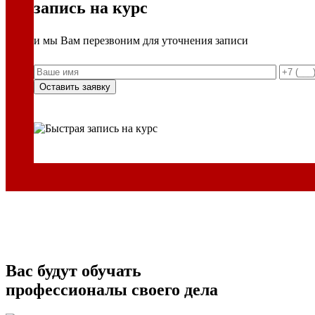
запись на курс
и мы Вам перезвоним для уточнения записи
Вас будут обучать
профессионалы своего дела