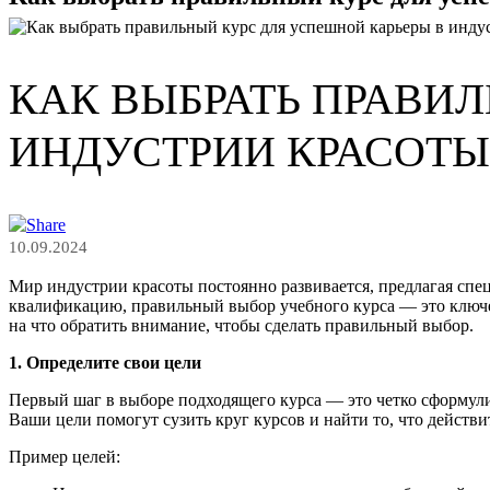
КАК ВЫБРАТЬ ПРАВИ
ИНДУСТРИИ КРАСОТЫ
Мир индустрии красоты постоянно развивается, предлагая спец
квалификацию, правильный выбор учебного курса — это ключев
на что обратить внимание, чтобы сделать правильный выбор.
1. Определите свои цели
Первый шаг в выборе подходящего курса — это четко сформулир
Ваши цели помогут сузить круг курсов и найти то, что действ
Пример целей: