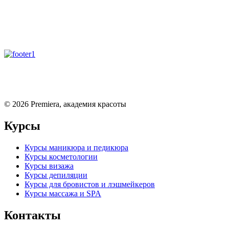
©
2026
Premiera, академия красоты
Курсы
Курсы маникюра и педикюра
Курсы косметологии
Курсы визажа
Курсы депиляции
Курсы для бровистов и лэшмейкеров
Курсы массажа и SPA
Контакты