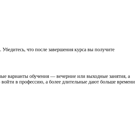
Убедитесь, что после завершения курса вы получите
ные варианты обучения — вечерние или выходные занятия, а
войти в профессию, а более длительные дают больше времени