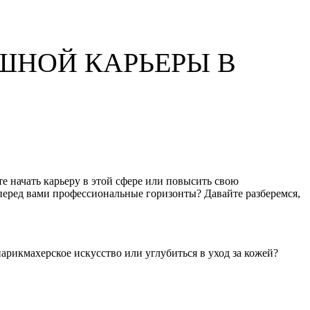
ШНОЙ КАРЬЕРЫ В
е начать карьеру в этой сфере или повысить свою
перед вами профессиональные горизонты? Давайте разберемся,
арикмахерское искусство или углубиться в уход за кожей?