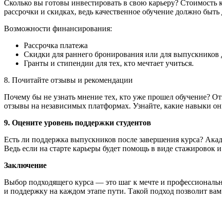
Сколько вы готовы инвестировать в свою карьеру? Стоимость 
рассрочки и скидках, ведь качественное обучение должно быть
Возможности финансирования:
Рассрочка платежа
Скидки для раннего бронирования или для выпускников
Гранты и стипендии для тех, кто мечтает учиться.
8. Почитайте отзывы и рекомендации
Почему бы не узнать мнение тех, кто уже прошел обучение? От
отзывы на независимых платформах. Узнайте, какие навыки он
9. Оцените уровень поддержки студентов
Есть ли поддержка выпускников после завершения курса? Ака
Ведь если на старте карьеры будет помощь в виде стажировок и 
Заключение
Выбор подходящего курса — это шаг к мечте и профессиональ
и поддержку на каждом этапе пути. Такой подход позволит вам 