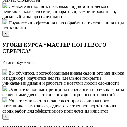
разных сложностей
Сможете выполнять несколько видов эстетического
педикюра: классический, аппаратный, комбинированный,
дисковый и экспресс-педикюр
Научитесь профессионально обрабатывать стопы и пальцы
ног клиента
×
УРОКИ КУРСА “МАСТЕР НОГТЕВОГО
СЕРВИСА”
Итоги обучения:
Вы обучитесь востребованным видам салонного маникюра
и педикюра, научитесь делать идеальное покрытие,
уникальный дизайн и работать с ногтями любой сложности
Освоите основные принципы психологии в рамках работы
с клиентами для выстраивания долгосрочных отношений
Узнаете множество нюансов от профессионального
наставника, а также создадите качественное портфолио из
своих работ, для эффективного привлечения клиентов
×