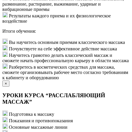
разминание, растирание, выжимание, ударные и
вибрационные приемы
Результаты каждого приема и их физиологическое
воздействие
Итоги обучения:
Вы научитесь основным приемам классического массажа
Почувствуете на себе эффективное действие массажа
Научитесь грамотно делать классический массаж и
сможете начать профессиональную карьеру в области массажа
Разберетесь в косметических средствах для массажа,
сможете организовывать рабочее место согласно требованиям
к кабинету и оборудованию
×
УРОКИ КУРСА “РАССЛАБЛЯЮЩИЙ
МАССАЖ”
Подготовка к массажу
Показания и противопоказания
Основные массажные линии