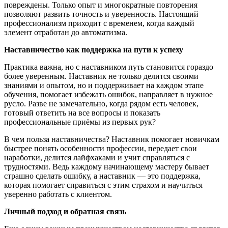
повреждены. Только опыт и многократные повторения
позволяют развить точность и уверенность. Настоящий
профессионализм приходит с временем, когда каждый
элемент отработан до автоматизма.
Наставничество как поддержка на пути к успеху
Практика важна, но с наставником путь становится гораздо
более уверенным. Наставник не только делится своими
знаниями и опытом, но и поддерживает на каждом этапе
обучения, помогает избежать ошибок, направляет в нужное
русло. Разве не замечательно, когда рядом есть человек,
готовый ответить на все вопросы и показать
профессиональные приёмы из первых рук?
В чем польза наставничества? Наставник помогает новичкам
быстрее понять особенности профессии, передает свои
наработки, делится лайфхаками и учит справляться с
трудностями. Ведь каждому начинающему мастеру бывает
страшно сделать ошибку, а наставник — это поддержка,
которая помогает справиться с этим страхом и научиться
уверенно работать с клиентом.
Личный подход и обратная связь