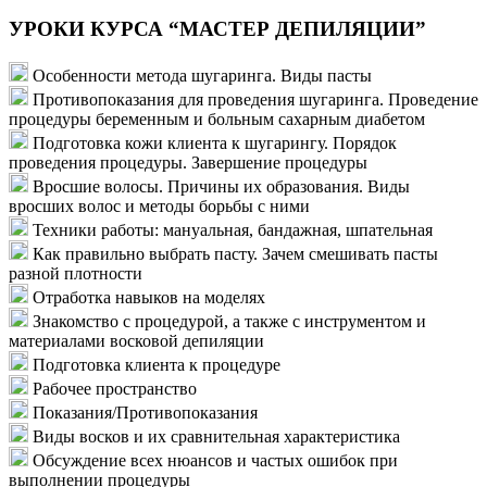
УРОКИ КУРСА “МАСТЕР ДЕПИЛЯЦИИ”
Особенности метода шугаринга. Виды пасты
Противопоказания для проведения шугаринга. Проведение
процедуры беременным и больным сахарным диабетом
Подготовка кожи клиента к шугарингу. Порядок
проведения процедуры. Завершение процедуры
Вросшие волосы. Причины их образования. Виды
вросших волос и методы борьбы с ними
Техники работы: мануальная, бандажная, шпательная
Как правильно выбрать пасту. Зачем смешивать пасты
разной плотности
Отработка навыков на моделях
Знакомство с процедурой, а также с инструментом и
материалами восковой депиляции
Подготовка клиента к процедуре
Рабочее пространство
Показания/Противопоказания
Виды восков и их сравнительная характеристика
Обсуждение всех нюансов и частых ошибок при
выполнении процедуры