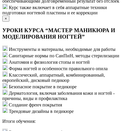
обеспечивающими долговременный результат без отслоек
Курс также включает в себя аппаратные техники
подготовки ногтевой пластины и ее коррекции
×
УРОКИ КУРСА “МАСТЕР МАНИКЮРА И
МОДЕЛИРОВАНИЯ НОГТЕЙ”
Инструменты и материалы, необходимые для работы
Санитарные нормы по СанПиН, методы стерилизации
Анатомия и физиология стопы и ногтей
Форма ногтей и особенности правильного опила
Классический, аппаратный, комбинированный,
европейский, дисковый педикюр
Безопасное покрытие в педикюре
Дерматология, включая заболевания кожи и ногтей -
причины, виды и профилактика
Создание френч покрытия
Трендовые дизайны в педикюре
Итоги обучения: