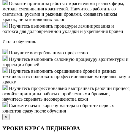
Освоите принципы работы с красителями разных фирм,
методы смешивания красителей. Научитесь работать со
светлыми, русыми и рыжими бровями, создавать миксы
красок, не затемняющих волос
Научитесь выполнять процедуры ламинирования и
ботокса для долговременной укладки и укрепления бровей
Итоги обучения:
Получите востребованную профессию
Научитесь выполнять салонную процедуру архитектуры и
коррекции бровей
Научитесь выполнять окрашивание бровей в разных
техниках и использовать профессиональные материалы: хну и
краску
Научитесь профессионально выстраивать рабочий процесс,
освойте принципы работы с проблемными бровями,
научитесь скрывать несовершенства кожи
Сможете начать карьеру мастера и обретете первых
клиентов сразу после обучения
×
УРОКИ КУРСА ПЕДИКЮРА