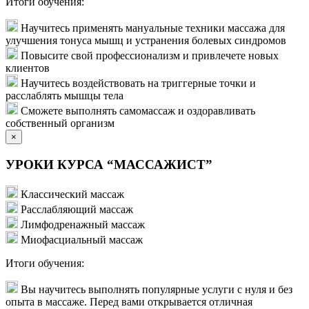
Итоги обучения:
Научитесь применять мануальные техники массажа для
улучшения тонуса мышц и устранения болевых синдромов
Повысите свой профессионализм и привлечете новых
клиентов
Научитесь воздействовать на триггерные точки и
расслаблять мышцы тела
Сможете выполнять самомассаж и оздоравливать
собственный организм
×
УРОКИ КУРСА “МАССАЖИСТ”
Классический массаж
Расслабляющий массаж
Лимфодренажный массаж
Миофасциальный массаж
Итоги обучения:
Вы научитесь выполнять популярные услуги с нуля и без
опыта в массаже. Перед вами открывается отличная