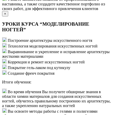
наставника, а также создадите качественное портфолио из
своих работ, для эффективного привлечения клиентов
×
УРОКИ КУРСА “МОДЕЛИРОВАНИЕ
НОГТЕЙ”
Построение архитектуры искусственного ногтя
Технология моделирования искусственных ногтей
Выравнивание и укрепление и исправление архитектуры
жесткими материалами
Коррекция и ремонт искусственных ногтей
Покрытие гель-лаком под кутикулу
Создание френч покрытия
Итоги обучения:
Во время обучения Вы получите обширные знания в
области химии материалов для создания искусственных
ногтей, обучитесь правильному построению их архитектуры,
а также укреплению натуральных ногтей
Вы освоите методы работы с гелями и полигелями