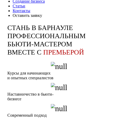
Создание бизнеса
Статьи
Контакты
Оставить заявку
СТАНЬ В БАРНАУЛЕ
ПРОФЕССИОНАЛЬНЫМ
БЬЮТИ-МАСТЕРОМ
ВМЕСТЕ С
ПРЕМЬЕРОЙ
Курсы для начинающих
и опытных специалистов
Наставничество в бьюти-
бизнесе
Современный подход