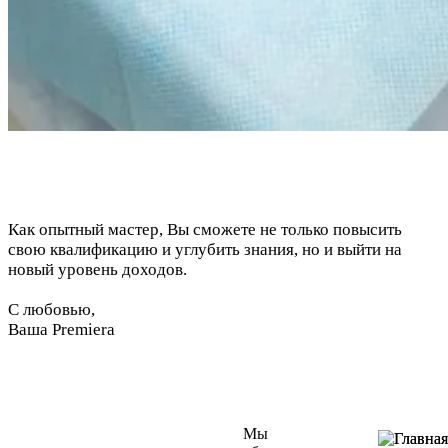
Как опытный мастер, Вы сможете не только повысить
свою квалификацию и углубить знания, но и выйти на
новый уровень доходов.
С любовью,
Ваша Premiera
Мы