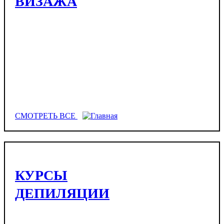
ВИЗАЖА
СМОТРЕТЬ ВСЕ
КУРСЫ
ДЕПИЛЯЦИИ