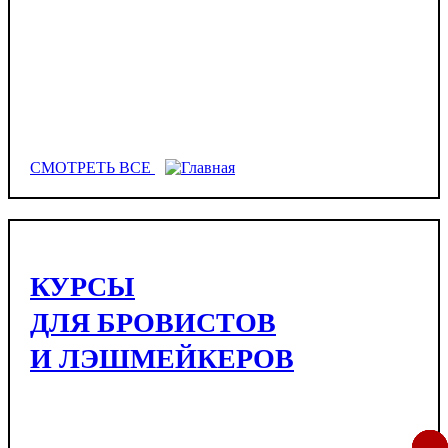
СМОТРЕТЬ ВСЕ
КУРСЫ
ДЛЯ БРОВИСТОВ
И ЛЭШМЕЙКЕРОВ