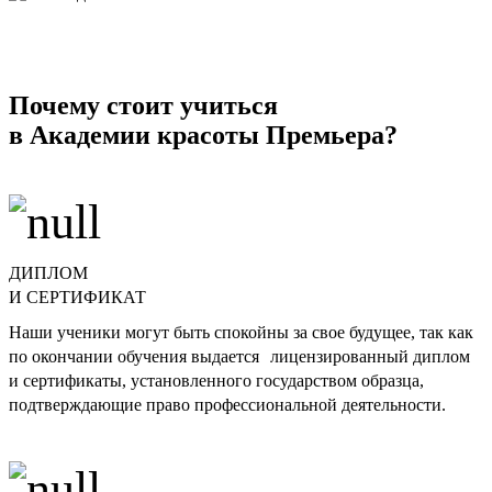
Почему стоит учиться
в Академии красоты Премьера?
ДИПЛОМ
И СЕРТИФИКАТ
Наши ученики могут быть спокойны за свое будущее, так как
по окончании обучения выдается лицензированный диплом
и сертификаты, установленного государством образца,
подтверждающие право профессиональной деятельности.