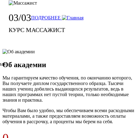
03/03
ПОДРОБНЕЕ
КУРС МАССАЖИСТ
Об академии
Мы гарантируем качество обучения, по окончанию которого,
Вы получаете диплом государственного образца. Тысячи
наших учениц добились выдающихся результатов, ведь в
наших программах нет пустой теории, только необходимые
знания и практика.
Чтобы Вам было удобно, мы обеспечиваем всеми расходными
материалами, а также предоставляем возможность оплаты
обучения в рассрочку, а проценты мы берем на себя.
0