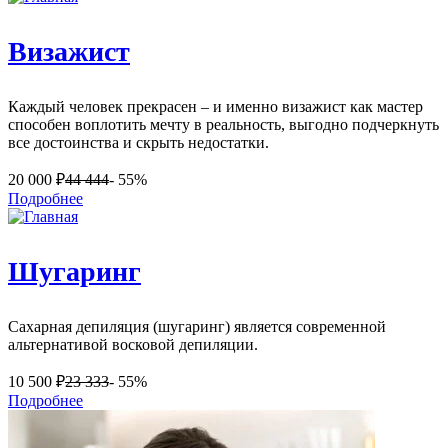
Визажист
Каждый человек прекрасен – и именно визажист как мастер
способен воплотить мечту в реальность, выгодно подчеркнуть
все достоинства и скрыть недостатки.
20 000
₽
44 444
- 55%
Подробнее
Шугаринг
Сахарная депиляция (шугаринг) является современной
альтернативой восковой депиляции.
10 500
₽
23 333
- 55%
Подробнее