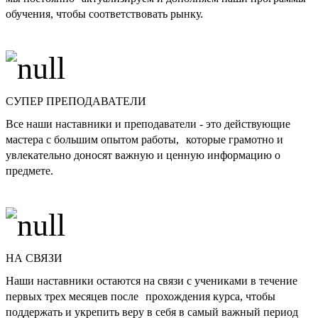
обучения, чтобы соответствовать рынку.
СУПЕР ПРЕПОДАВАТЕЛИ
Все наши наставники и преподаватели - это действующие
мастера с большим опытом работы, которые грамотно и
увлекательно доносят важную и ценную информацию о
предмете.
НА СВЯЗИ
Наши наставники остаются на связи с учениками в течение
первых трех месяцев после прохождения курса, чтобы
поддержать и укрепить веру в себя в самый важный период