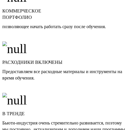
КОММЕРЧЕСКОЕ
ПОРТФОЛИО
позволяющее начать работать сразу после обучения.
РАСХОДНИКИ ВКЛЮЧЕНЫ
Предоставляем все расходные материалы и инструменты на
время обучения.
В ТРЕНДЕ
Бьюти-индустрия очень стремительно развивается, поэтому
мы постоянно актуализируем и дополняем наши программы