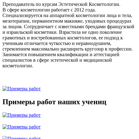
Преподаватель по курсам Эстетической Косметологии.
В сфере косметологии работает с 2012 года.
Специализируется на аппаратной косметологии лица и тела,
мезотерапии, перманентном макияже, уходовых процедурах
за лицом. Сотрудничает с известными брендами французской
и израильской косметики. Взрастила не одно поколение
грамотных и востребованных косметологов, ее подход к
ученикам отличается чуткостью и неравнодушием,
стремлением максимально расширить кругозор в профессии.
Занимается повышением квалификации и аттестацией
специалистов в сфере эстетической и медицинской
косметологии.
Примеры работ наших учениц