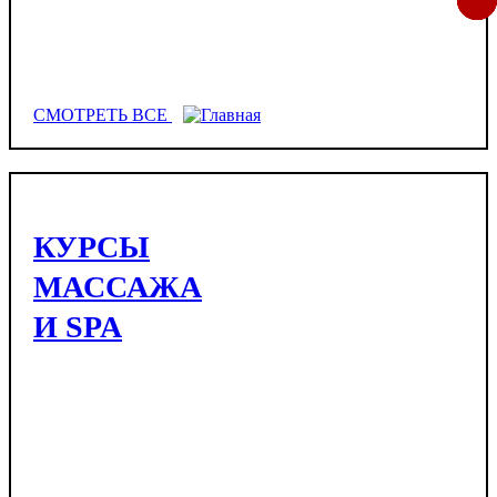
СМОТРЕТЬ ВСЕ
КУРСЫ
МАССАЖА
И SPA