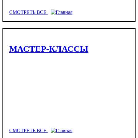
СМОТРЕТЬ ВСЕ
МАСТЕР-КЛАССЫ
СМОТРЕТЬ ВСЕ