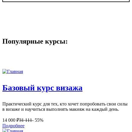
Популярные курсы:
Базовый курс визажа
Практический курс для тех, кто хочет попробовать свои силы
в визаже и научиться выполнять макияж на каждый день.
14 000
₽
31 111
- 55%
Подробнее