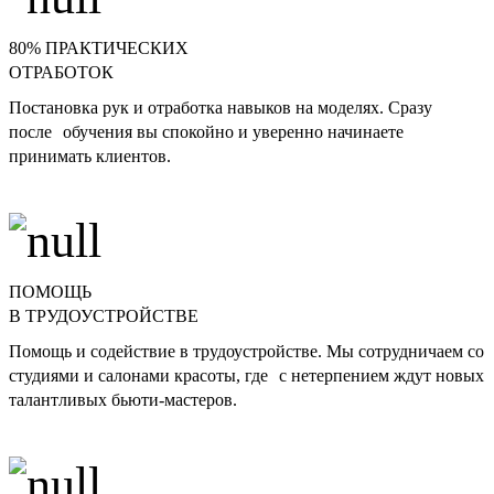
80% ПРАКТИЧЕСКИХ
ОТРАБОТОК
Постановка рук и отработка навыков на моделях. Сразу
после обучения вы спокойно и уверенно начинаете
принимать клиентов.
ПОМОЩЬ
В ТРУДОУСТРОЙСТВЕ
Помощь и содействие в трудоустройстве. Мы сотрудничаем со
студиями и салонами красоты, где с нетерпением ждут новых
талантливых бьюти-мастеров.