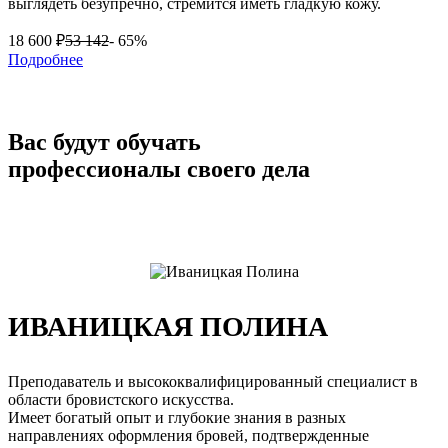
выглядеть безупречно, стремится иметь гладкую кожу.
18 600
₽
53 142
- 65%
Подробнее
Вас будут обучать
профессионалы своего дела
ИВАНИЦКАЯ ПОЛИНА
Преподаватель и высококвалифицированный специалист в
области бровистского искусства.
Имеет богатый опыт и глубокие знания в разных
направлениях оформления бровей, подтвержденные