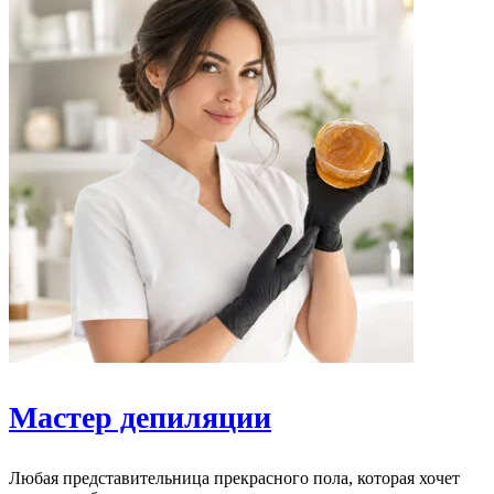
Мастер депиляции
Любая представительница прекрасного пола, которая хочет