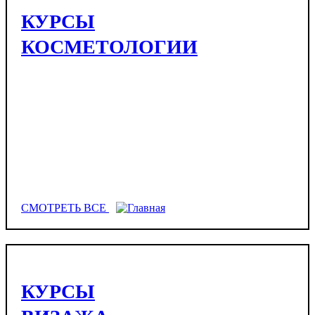
КУРСЫ
КОСМЕТОЛОГИИ
СМОТРЕТЬ ВСЕ
КУРСЫ