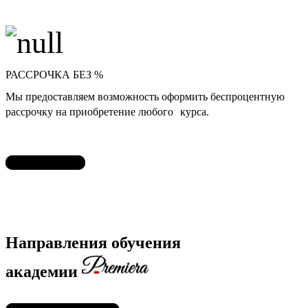
РАССРОЧКА БЕЗ %
Мы предоставляем возможность оформить беспроцентную
рассрочку на приобретение любого курса.
ЗАПИСАТЬСЯ
Направления обучения
академии