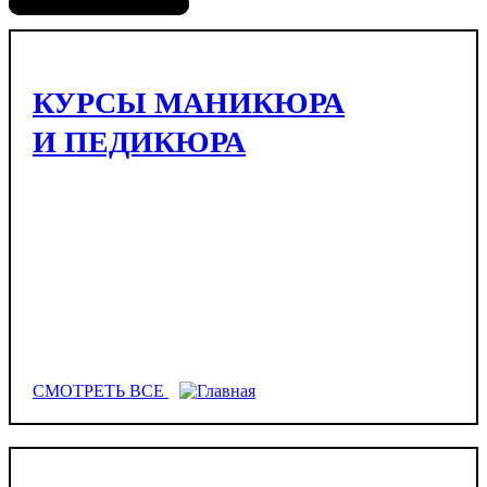
ОСТАВИТЬ ЗАЯВКУ
КУРСЫ МАНИКЮРА
И ПЕДИКЮРА
СМОТРЕТЬ ВСЕ