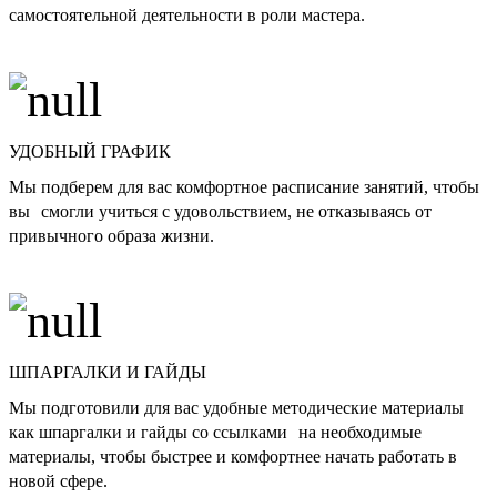
самостоятельной деятельности в роли мастера.
УДОБНЫЙ ГРАФИК
Мы подберем для вас комфортное расписание занятий, чтобы
вы смогли учиться с удовольствием, не отказываясь от
привычного образа жизни.
ШПАРГАЛКИ И ГАЙДЫ
Мы подготовили для вас удобные методические материалы
как шпаргалки и гайды со ссылками на необходимые
материалы, чтобы быстрее и комфортнее начать работать в
новой сфере.