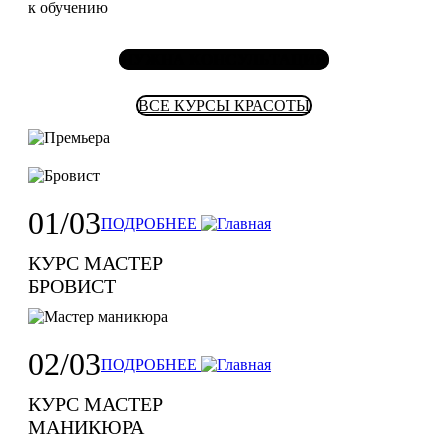
к обучению
НУЖНА КОНСУЛЬТАЦИЯ
ВСЕ КУРСЫ КРАСОТЫ
01/03
ПОДРОБНЕЕ
КУРС МАСТЕР
БРОВИСТ
02/03
ПОДРОБНЕЕ
КУРС МАСТЕР
МАНИКЮРА