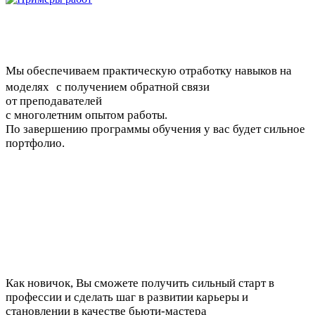
Мы обеспечиваем практическую отработку навыков на
моделях с получением обратной связи
от преподавателей
с многолетним опытом работы.
По завершению программы обучения у вас будет сильное
портфолио.
Как новичок, Вы сможете получить сильный старт в
профессии и сделать шаг в развитии карьеры и
становлении в качестве бьюти-мастера